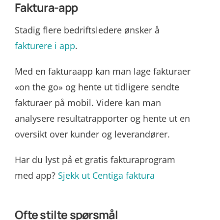
Faktura-app
Stadig flere bedriftsledere ønsker å
fakturere i app
.
Med en fakturaapp kan man lage fakturaer
«on the go» og hente ut tidligere sendte
fakturaer på mobil. Videre kan man
analysere resultatrapporter og hente ut en
oversikt over kunder og leverandører.
Har du lyst på et gratis fakturaprogram
med app?
Sjekk ut Centiga faktura
Ofte stilte spørsmål