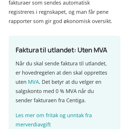
fakturaer som sendes automatisk
registreres i regnskapet, og man får pene
rapporter som gir god økonomisk oversikt.
Faktura til utlandet: Uten MVA
Når du skal sende faktura til utlandet,
er hovedregelen at den skal opprettes
uten
MVA
. Det betyr at du velger en
salgskonto med 0 % MVA når du
sender fakturaen fra Centiga.
Les mer om fritak og unntak fra
merverdiavgift