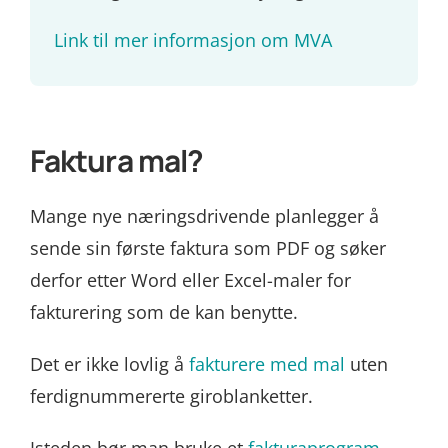
Link til mer informasjon om MVA
Faktura mal?
Mange nye næringsdrivende planlegger å
sende sin første faktura som PDF og søker
derfor etter Word eller Excel-maler for
fakturering som de kan benytte.
Det er ikke lovlig å
fakturere med mal
uten
ferdignummererte giroblanketter.