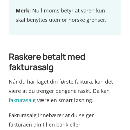
Merk:
Null moms betyr at varen kun
skal benyttes utenfor norske grenser.
Raskere betalt med
fakturasalg
Når du har laget din første faktura, kan det
være at du trenger pengene raskt. Da kan
fakturasalg
være en smart løsning.
Fakturasalg innebærer at du selger
fakturaen din til en bank eller