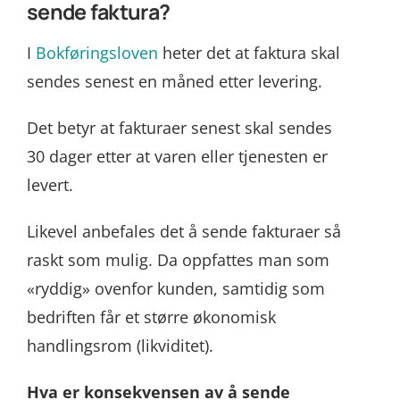
sende faktura?
I
Bokføringsloven
heter det at faktura skal
sendes senest en måned etter levering.
Det betyr at fakturaer senest skal sendes
30 dager etter at varen eller tjenesten er
levert.
Likevel anbefales det å sende fakturaer så
raskt som mulig. Da oppfattes man som
«ryddig» ovenfor kunden, samtidig som
bedriften får et større økonomisk
handlingsrom (likviditet).
Hva er konsekvensen av å sende