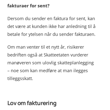
fakturaer for sent?
Dersom du sender en faktura for sent, kan
det være at kunden ikke har anledning til å
betale for ytelsen når du sender fakturaen.
Om man venter til et nytt år, risikerer
bedriften også at Skatteetaten vurderer
manøveren som ulovlig skatteplanlegging
– noe som kan medføre at man ilegges
tilleggsskatt.
Lov om fakturering