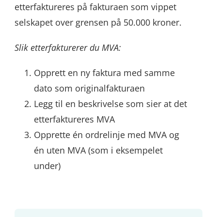
etterfaktureres på fakturaen som vippet
selskapet over grensen på 50.000 kroner.
Slik etterfakturerer du MVA:
Opprett en ny faktura med samme
dato som originalfakturaen
Legg til en beskrivelse som sier at det
etterfaktureres MVA
Opprette én ordrelinje med MVA og
én uten MVA (som i eksempelet
under)