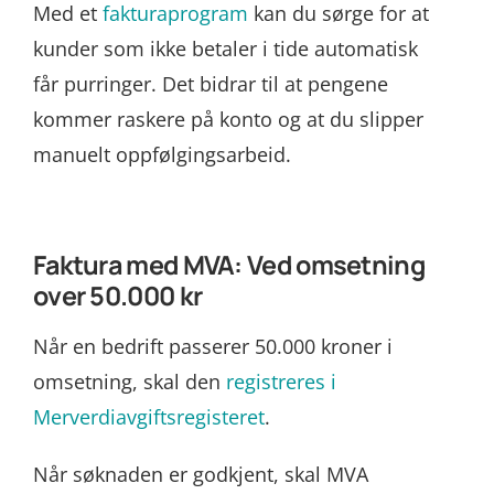
Med et
fakturaprogram
kan du sørge for at
kunder som ikke betaler i tide automatisk
får purringer. Det bidrar til at pengene
kommer raskere på konto og at du slipper
manuelt oppfølgingsarbeid.
Faktura med MVA: Ved omsetning
over 50.000 kr
Når en bedrift passerer 50.000 kroner i
omsetning, skal den
registreres i
Merverdiavgiftsregisteret
.
Når søknaden er godkjent, skal MVA