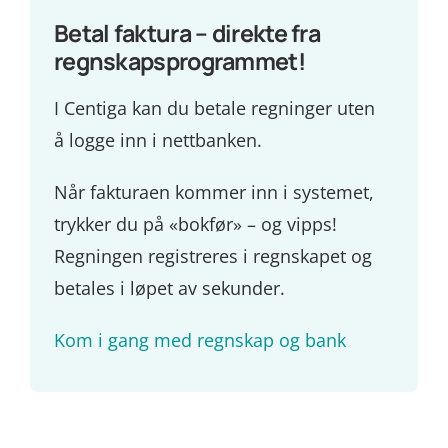
Betal faktura – direkte fra
regnskapsprogrammet!
I Centiga kan du betale regninger uten
å logge inn i nettbanken.
Når fakturaen kommer inn i systemet,
trykker du på «bokfør» – og vipps!
Regningen registreres i regnskapet og
betales i løpet av sekunder.
Kom i gang med regnskap og bank