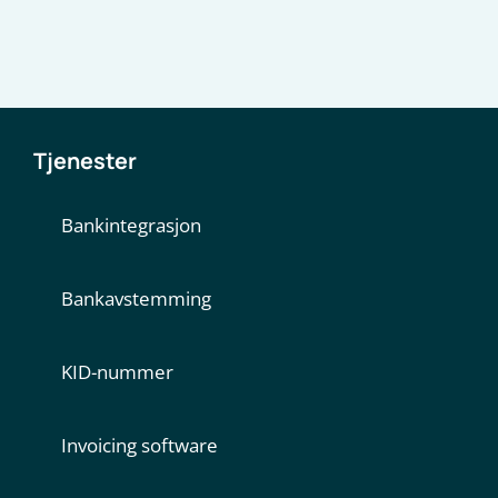
Tjenester
Bankintegrasjon
Bankavstemming
KID-nummer
Invoicing software