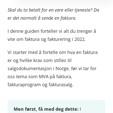
Skal du ta betalt for en vare eller tjeneste? Da
er det normalt å sende en faktura.
I denne guiden forteller vi alt du trenger å
vite om faktura og fakturering i 2022.
Vi starter med å fortelle om hva en faktura
er og hvilke krav som stilles til
salgsdokumentasjon i Norge, før vi tar for
oss tema som MVA på faktura,
fakturaprogram og fakturasalg.
Men først, få med deg dette:
I