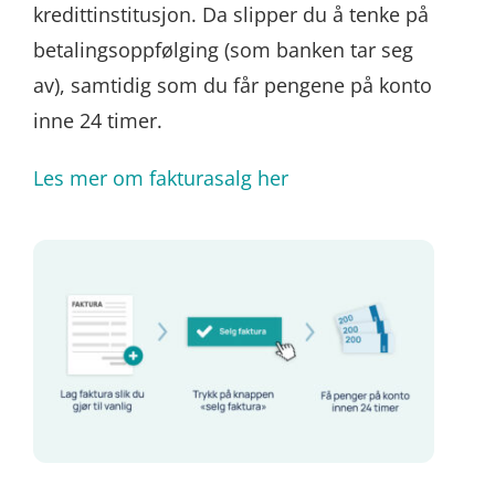
kredittinstitusjon. Da slipper du å tenke på
betalingsoppfølging (som banken tar seg
av), samtidig som du får pengene på konto
inne 24 timer.
Les mer om fakturasalg her