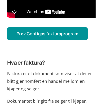
Prøv Centigas fakturaprogram
Hva er faktura?
Faktura er et dokument som viser at det er
blitt gjennomført en handel mellom en
kjøper og selger.
Dokumentet blir gitt fra selger til kjøper,