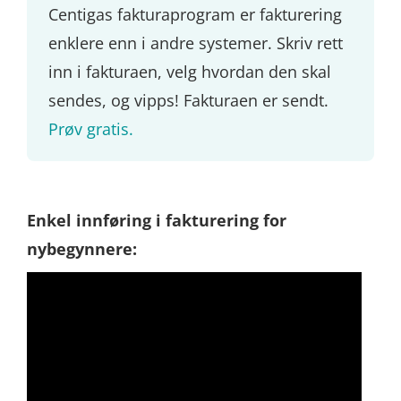
Centigas fakturaprogram er fakturering
enklere enn i andre systemer. Skriv rett
inn i fakturaen, velg hvordan den skal
sendes, og vipps! Fakturaen er sendt.
Prøv gratis.
Enkel innføring i fakturering for
nybegynnere: