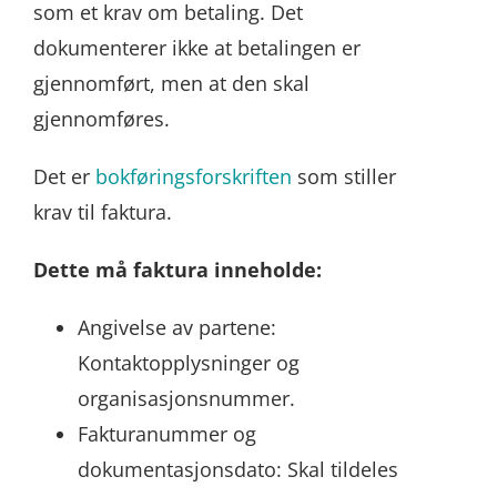
som et krav om betaling. Det
dokumenterer ikke at betalingen er
gjennomført, men at den skal
gjennomføres.
Det er
bokføringsforskriften
som stiller
krav til faktura.
Dette må faktura inneholde:
Angivelse av partene:
Kontaktopplysninger og
organisasjonsnummer.
Fakturanummer og
dokumentasjonsdato: Skal tildeles