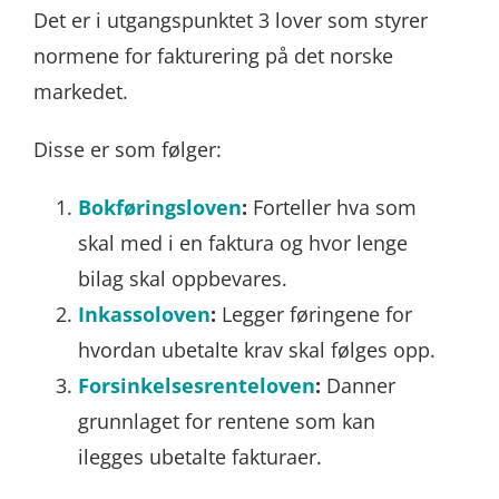
Det er i utgangspunktet 3 lover som styrer
normene for fakturering på det norske
markedet.
Disse er som følger:
Bokføringsloven
:
Forteller hva som
skal med i en faktura og hvor lenge
bilag skal oppbevares.
Inkassoloven
:
Legger føringene for
hvordan ubetalte krav skal følges opp.
Forsinkelsesrenteloven
:
Danner
grunnlaget for rentene som kan
ilegges ubetalte fakturaer.