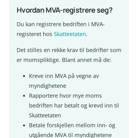
Hvordan MVA-registrere seg?
Du kan registrere bedriften i MVA-
registeret hos
Skatteetaten
.
Det stilles en rekke krav til bedrifter som
er momspliktige. Blant annet må de:
Kreve inn MVA på vegne av
myndighetene
Rapportere hvor mye moms
bedriften har betalt og krevd inn til
Skatteetaten
Betale forskjellen mellom inn- og
utgående MVA til myndighetene