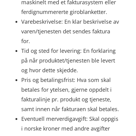
maskinelt med et fakturasystem eller
ferdignummererte giroblanketter.
Varebeskrivelse: En klar beskrivelse av
varen/tjenesten det sendes faktura
for.
Tid og sted for levering: En forklaring
på når produktet/tjenesten ble levert
og hvor dette skjedde.
Pris og betalingsfrist: Hva som skal
betales for ytelsen, gjerne oppdelt i
fakturalinje pr. produkt og tjeneste,
samt innen når fakturaen skal betales.
Eventuell merverdigavgift: Skal oppgis
i norske kroner med andre avgifter