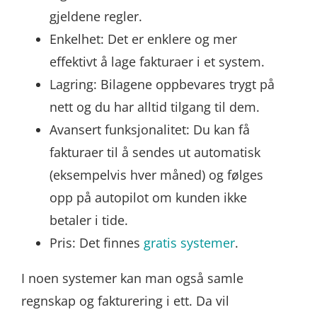
gjeldene regler.
Enkelhet: Det er enklere og mer
effektivt å lage fakturaer i et system.
Lagring: Bilagene oppbevares trygt på
nett og du har alltid tilgang til dem.
Avansert funksjonalitet: Du kan få
fakturaer til å sendes ut automatisk
(eksempelvis hver måned) og følges
opp på autopilot om kunden ikke
betaler i tide.
Pris: Det finnes
gratis systemer
.
I noen systemer kan man også samle
regnskap og fakturering i ett. Da vil