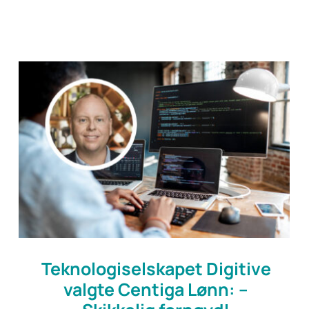
Teknologiselskapet Digitive
valgte Centiga Lønn: –