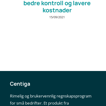
bedre kontroll og lavere
kostnader
15/09/2021
Centiga
Rimelig og brukervennlig regnskapsprogram
for små bedrifter. Et produkt fra