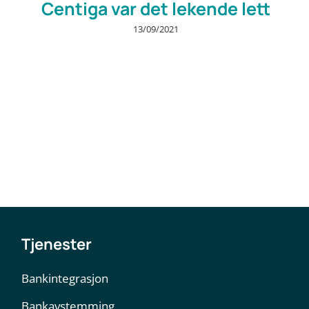
Centiga var det lekende lett
13/09/2021
Tjenester
Bankintegrasjon
Bankavstemming