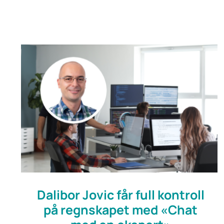
Dalibor Jovic får full kontroll
på regnskapet med «Chat