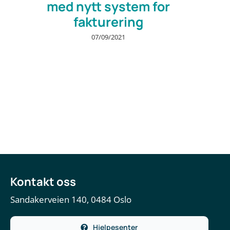
med nytt system for
fakturering
07/09/2021
Kontakt oss
Sandakerveien 140, 0484 Oslo
Hjelpesenter