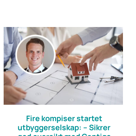
Fire kompiser startet
utbyggerselskap: – Sikrer