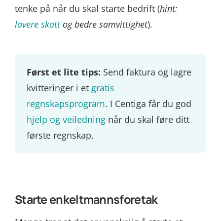
tenke på når du skal starte bedrift (
hint:
lavere skatt
og bedre samvittighet
).
Først et lite tips:
Send faktura og lagre
kvitteringer i et
gratis
regnskapsprogram
. I Centiga får du god
hjelp og veiledning
når du skal føre ditt
første regnskap.
Starte enkeltmannsforetak