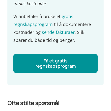
minus kostnader
.
Vi anbefaler å bruke et
gratis
regnskapsprogram
til å dokumentere
kostnader og
sende fakturaer
. Slik
sparer du både tid og penger.
Få et gratis
regnskapsprogram
Ofte stilte spørsmål