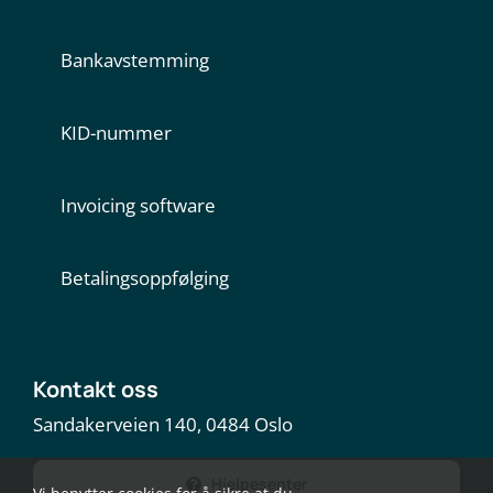
Bankavstemming
KID-nummer
Invoicing software
Betalingsoppfølging
Kontakt oss
Sandakerveien 140, 0484 Oslo
Hjelpesenter