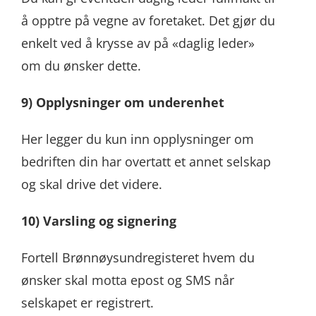
å opptre på vegne av foretaket. Det gjør du
enkelt ved å krysse av på «daglig leder»
om du ønsker dette.
9) Opplysninger om underenhet
Her legger du kun inn opplysninger om
bedriften din har overtatt et annet selskap
og skal drive det videre.
10) Varsling og signering
Fortell Brønnøysundregisteret hvem du
ønsker skal motta epost og SMS når
selskapet er registrert.