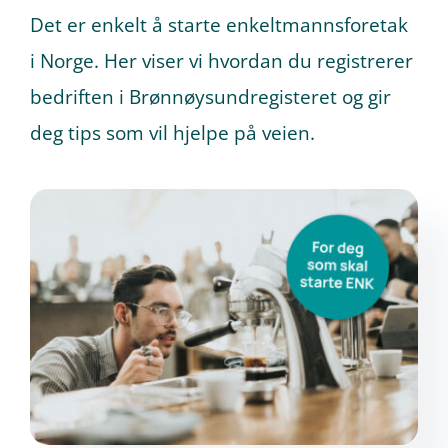
Det er enkelt å starte enkeltmannsforetak
i Norge. Her viser vi hvordan du registrerer
Prøv gratis
bedriften i Brønnøysundregisteret og gir
deg tips som vil hjelpe på veien.