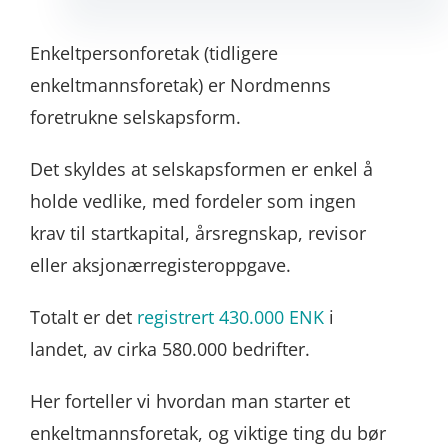
Enkeltpersonforetak (tidligere
enkeltmannsforetak) er Nordmenns
foretrukne selskapsform.
Det skyldes at selskapsformen er enkel å
holde vedlike, med fordeler som ingen
krav til startkapital, årsregnskap, revisor
eller aksjonærregisteroppgave.
Totalt er det
registrert 430.000 ENK
i
landet, av cirka 580.000 bedrifter.
Her forteller vi hvordan man starter et
enkeltmannsforetak, og viktige ting du bør