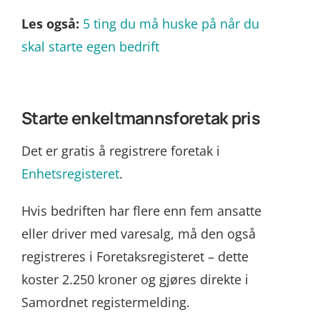
Les også:
5 ting du må huske på når du
skal starte egen bedrift
Starte enkeltmannsforetak pris
Det er gratis å registrere foretak i
Enhetsregisteret
.
Hvis bedriften har flere enn fem ansatte
eller driver med varesalg, må den også
registreres i Foretaksregisteret – dette
koster 2.250 kroner og gjøres direkte i
Samordnet registermelding.