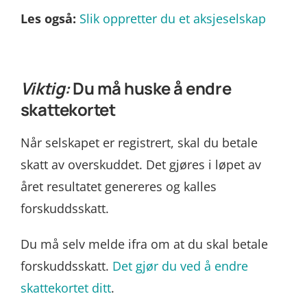
Les også:
Slik oppretter du et aksjeselskap
Viktig:
Du må huske å endre
skattekortet
Når selskapet er registrert, skal du betale
skatt av overskuddet. Det gjøres i løpet av
året resultatet genereres og kalles
forskuddsskatt.
Du må selv melde ifra om at du skal betale
forskuddsskatt.
Det gjør du ved å endre
skattekortet ditt
.