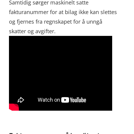
Samtidig sørger maskinelt satte
fakturanummer for at bilag ikke kan slettes
og fjernes fra regnskapet for å unngå
skatter og avgifter.