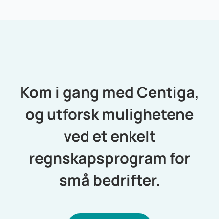
Kom i gang med Centiga,
og utforsk mulighetene
ved et enkelt
regnskapsprogram for
små bedrifter.