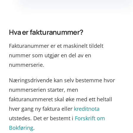
Hva er fakturanummer?
Fakturanummer er et maskinelt tildelt
nummer som utgjør en del av en
nummerserie.
Næringsdrivende kan selv bestemme hvor
nummerserien starter, men
fakturanummeret skal øke med ett heltall
hver gang ny faktura eller
kreditnota
utstedes. Det er bestemt i
Forskrift om
Bokføring
.