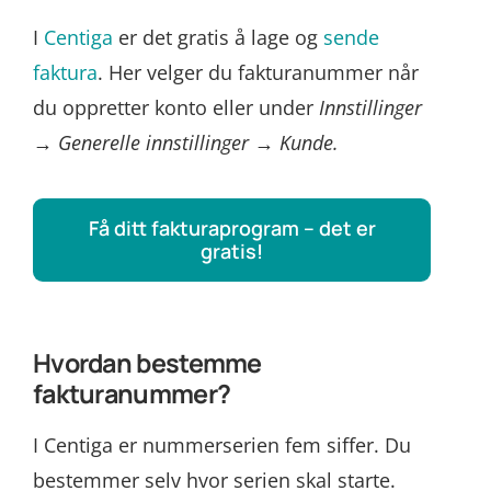
I
Centiga
er det gratis å lage og
sende
faktura
. Her velger du fakturanummer når
du oppretter konto eller under
Innstillinger
→ Generelle innstillinger → Kunde.
Få ditt fakturaprogram – det er
gratis!
Hvordan bestemme
fakturanummer?
I Centiga er nummerserien fem siffer. Du
bestemmer selv hvor serien skal starte.