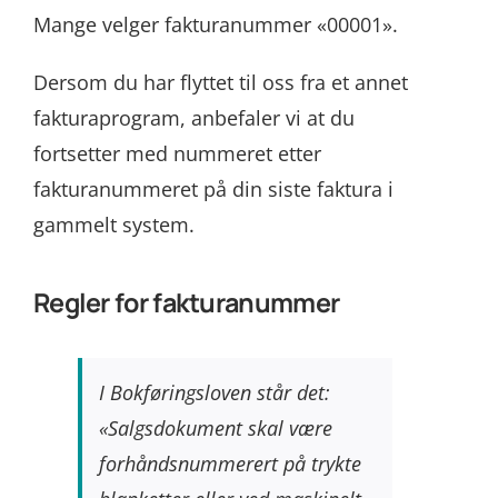
Mange velger fakturanummer «00001».
Dersom du har flyttet til oss fra et annet
fakturaprogram, anbefaler vi at du
fortsetter med nummeret etter
fakturanummeret på din siste faktura i
gammelt system.
Regler for fakturanummer
I Bokføringsloven står det:
«Salgsdokument skal være
forhåndsnummerert på trykte