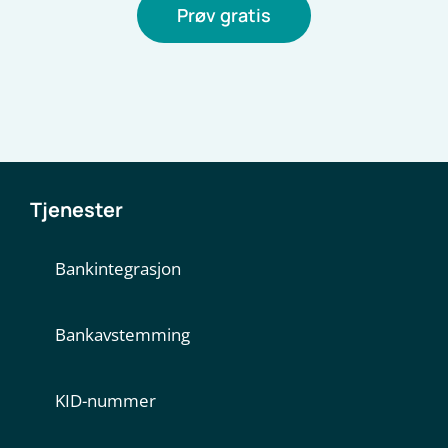
Prøv gratis
Tjenester
Bankintegrasjon
Bankavstemming
KID-nummer