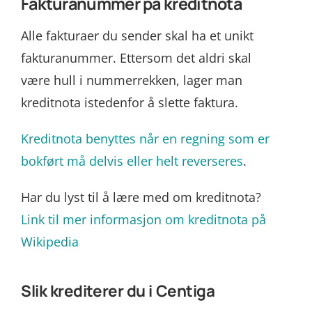
Fakturanummer på kreditnota
Alle fakturaer du sender skal ha et unikt
fakturanummer. Ettersom det aldri skal
være hull i nummerrekken, lager man
kreditnota istedenfor å slette faktura.
Kreditnota benyttes når en regning som er
bokført må delvis eller helt reverseres
.
Har du lyst til å lære med om kreditnota?
Link til mer informasjon om kreditnota på
Wikipedia
Slik krediterer du i Centiga