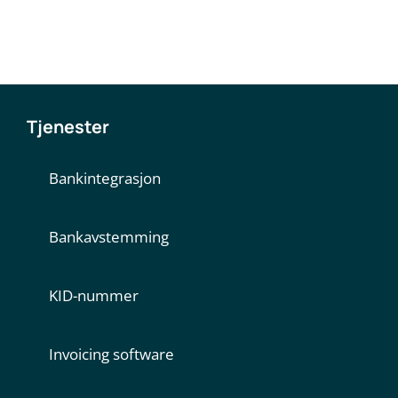
Tjenester
Bankintegrasjon
Bankavstemming
KID-nummer
Invoicing software