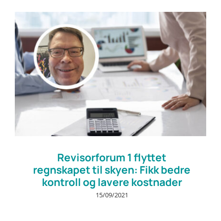
Prøv gratis
Revisorforum 1 flyttet
regnskapet til skyen: Fikk bedre
kontroll og lavere kostnader
15/09/2021