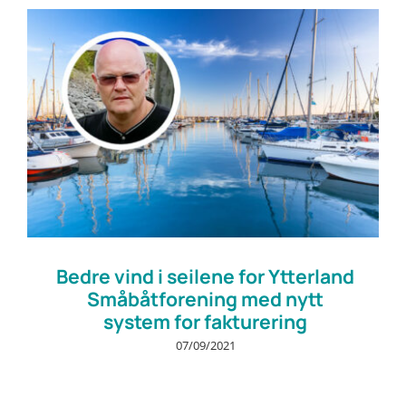
Bedre vind i seilene for Ytterland
Småbåtforening med nytt
system for fakturering
07/09/2021