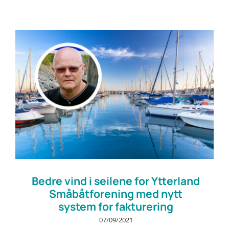
Bedre vind i seilene for Ytterland
Småbåtforening med nytt
system for fakturering
07/09/2021