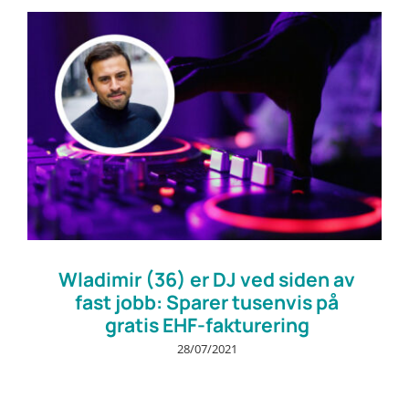
Wladimir (36) er DJ ved siden av
fast jobb: Sparer tusenvis på
gratis EHF-fakturering
28/07/2021