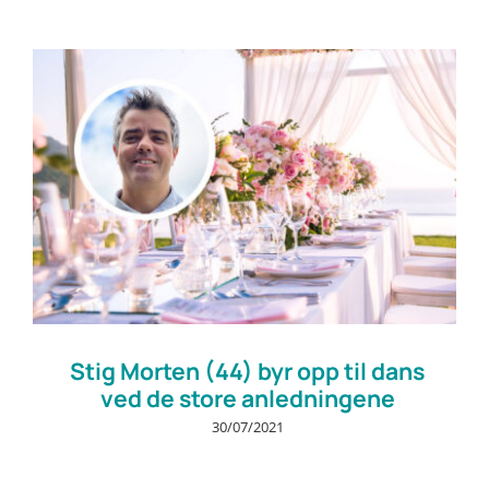
Stig Morten (44) byr opp til dans
ved de store anledningene
30/07/2021