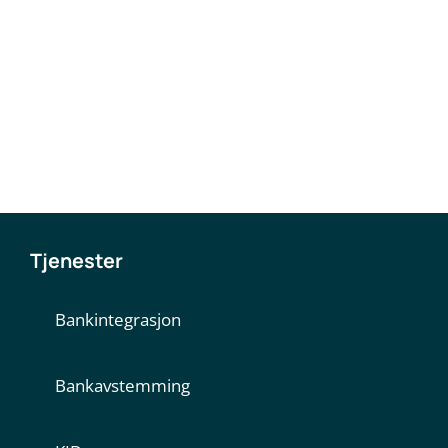
Tjenester
Bankintegrasjon
Bankavstemming