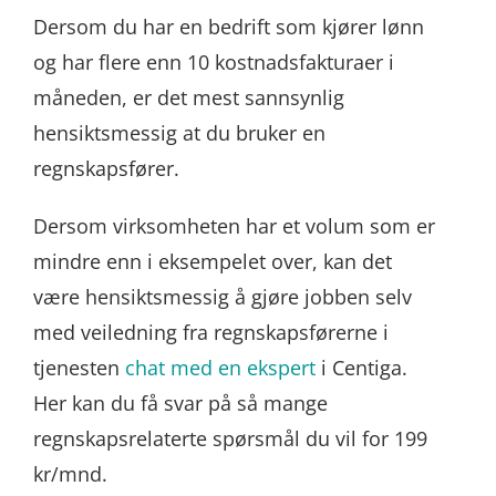
Dersom du har en bedrift som kjører lønn
og har flere enn 10 kostnadsfakturaer i
måneden, er det mest sannsynlig
hensiktsmessig at du bruker en
regnskapsfører.
Dersom virksomheten har et volum som er
mindre enn i eksempelet over, kan det
være hensiktsmessig å gjøre jobben selv
med veiledning fra regnskapsførerne i
tjenesten
chat med en ekspert
i Centiga.
Her kan du få svar på så mange
regnskapsrelaterte spørsmål du vil for 199
kr/mnd.