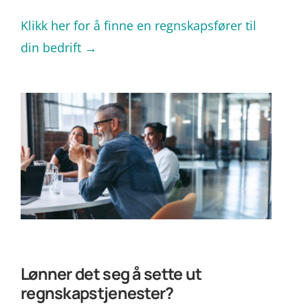
Klikk her for å finne en regnskapsfører til
din bedrift →
Lønner det seg å sette ut
regnskapstjenester?