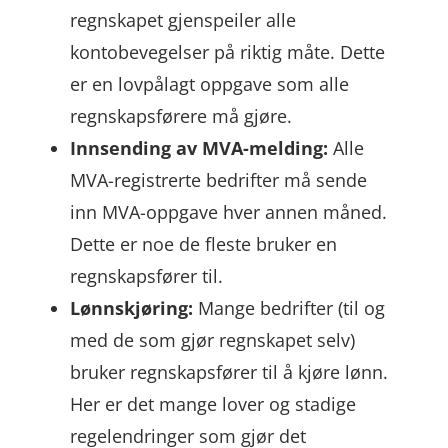
regnskapet gjenspeiler alle
kontobevegelser på riktig måte. Dette
er en lovpålagt oppgave som alle
regnskapsførere må gjøre.
Innsending av MVA-melding:
Alle
MVA-registrerte bedrifter må sende
inn MVA-oppgave hver annen måned.
Dette er noe de fleste bruker en
regnskapsfører til.
Lønnskjøring:
Mange bedrifter (til og
med de som gjør regnskapet selv)
bruker regnskapsfører til å kjøre lønn.
Her er det mange lover og stadige
regelendringer som gjør det