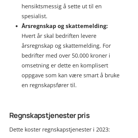
hensiktsmessig å sette ut til en
spesialist.
Årsregnskap og skattemelding:
Hvert år skal bedriften levere
årsregnskap og skattemelding. For
bedrifter med over 50.000 kroner i
omsetning er dette en komplisert
oppgave som kan være smart å bruke
en regnskapsfører til.
Regnskapstjenester pris
Dette koster regnskapstjenester i 2023: