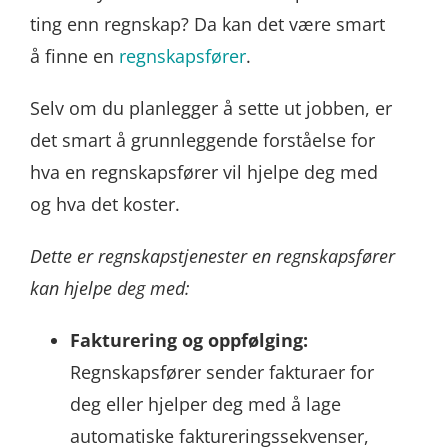
ting enn regnskap? Da kan det være smart
å finne en
regnskapsfører
.
Selv om du planlegger å sette ut jobben, er
det smart å grunnleggende forståelse for
hva en regnskapsfører vil hjelpe deg med
og hva det koster.
Dette er regnskapstjenester en regnskapsfører
kan hjelpe deg med:
Fakturering og oppfølging:
Regnskapsfører sender fakturaer for
deg eller hjelper deg med å lage
automatiske faktureringssekvenser,