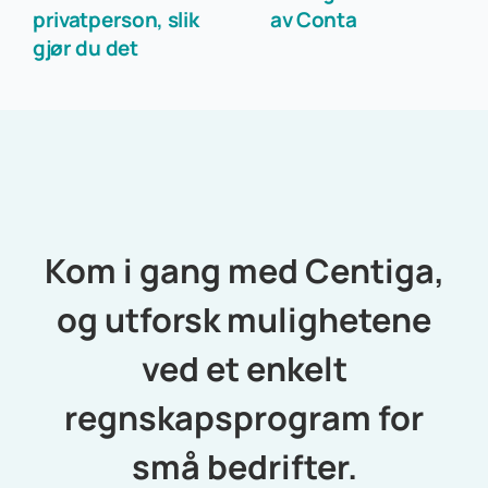
privatperson, slik
av Conta
gjør du det
Kom i gang med Centiga,
og utforsk mulighetene
ved et enkelt
regnskapsprogram for
små bedrifter.