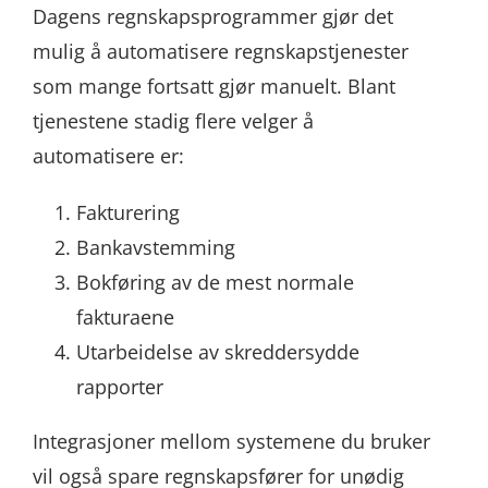
Dagens regnskapsprogrammer gjør det
mulig å automatisere regnskapstjenester
som mange fortsatt gjør manuelt. Blant
tjenestene stadig flere velger å
automatisere er:
Fakturering
Bankavstemming
Bokføring av de mest normale
fakturaene
Utarbeidelse av skreddersydde
rapporter
Integrasjoner mellom systemene du bruker
vil også spare regnskapsfører for unødig