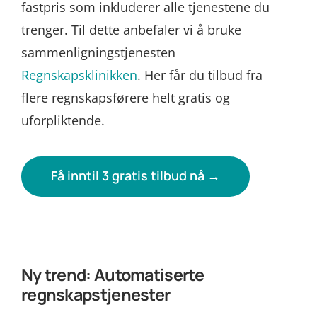
fastpris som inkluderer alle tjenestene du
trenger. Til dette anbefaler vi å bruke
sammenligningstjenesten
Regnskapsklinikken
. Her får du tilbud fra
flere regnskapsførere helt gratis og
uforpliktende.
Få inntil 3 gratis tilbud nå →
Ny trend: Automatiserte
regnskapstjenester