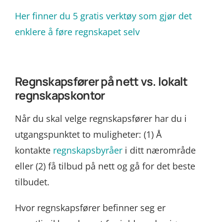
Her finner du 5 gratis verktøy som gjør det
enklere å føre regnskapet selv
Regnskapsfører på nett vs. lokalt
regnskapskontor
Når du skal velge regnskapsfører har du i
utgangspunktet to muligheter: (1) Å
kontakte
regnskapsbyråer
i ditt nærområde
eller (2) få tilbud på nett og gå for det beste
tilbudet.
Hvor regnskapsfører befinner seg er