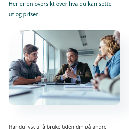
Her er en oversikt over hva du kan sette
ut og priser.
Prøv gratis
Har du lyst til å bruke tiden din på andre