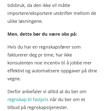
tidsbruk, da den ikke vil måtte
importere/eksportere utskrifter mellom de
ulike løsningene.
Men, dette bør du være obs på:
Hvis du har en regnskapsfører som
fakturerer deg pr time, har ikke
konsulenten noe incentiv til å jobbe mer
effektivt og automatisere oppgaver på dine
vegne.
Derfor anbefaler vi alltid at du ber om
regnskap til fastpris
når du ber om et
tilbud på regnskapstjenester.