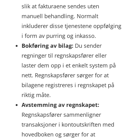
slik at fakturaene sendes uten
manuell behandling. Normalt
inkluderer disse tjenestene oppfølging
i form av purring og inkasso.
Bokføring av bilag:
Du sender
regninger til regnskapsfører eller
laster dem opp i et enkelt system på
nett. Regnskapsfører sørger for at
bilagene registreres i regnskapet på
riktig måte.
Avstemming av regnskapet:
Regnskapsfører sammenligner
transaksjoner i kontoutskriften med
hovedboken og sørger for at