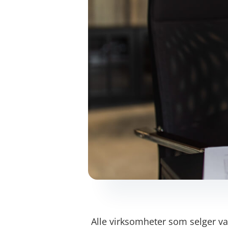
Alle virksomheter som selger va