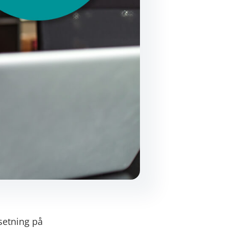
setning på