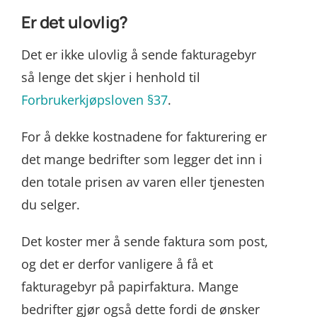
Er det ulovlig?
Det er ikke ulovlig å sende fakturagebyr
så lenge det skjer i henhold til
Forbrukerkjøpsloven §37
.
For å dekke kostnadene for fakturering er
det mange bedrifter som legger det inn i
den totale prisen av varen eller tjenesten
du selger.
Det koster mer å sende faktura som post,
og det er derfor vanligere å få et
fakturagebyr på papirfaktura. Mange
bedrifter gjør også dette fordi de ønsker