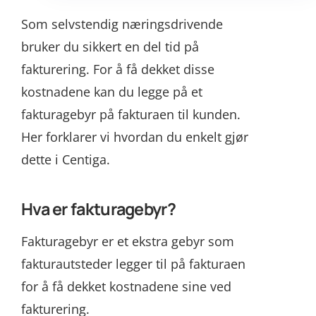
Som selvstendig næringsdrivende
bruker du sikkert en del tid på
fakturering. For å få dekket disse
kostnadene kan du legge på et
fakturagebyr på fakturaen til kunden.
Her forklarer vi hvordan du enkelt gjør
dette i Centiga.
Hva er fakturagebyr?
Fakturagebyr er et ekstra gebyr som
fakturautsteder legger til på fakturaen
for å få dekket kostnadene sine ved
fakturering.