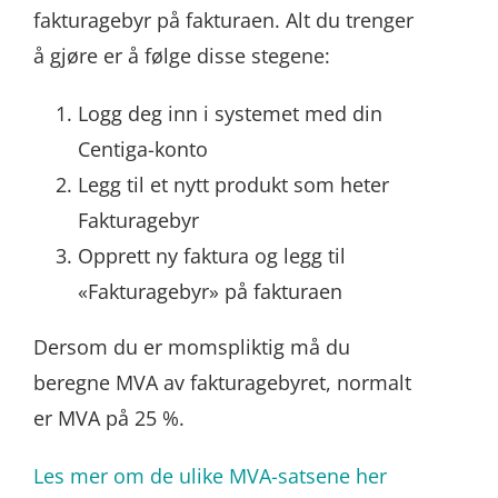
fakturagebyr på fakturaen. Alt du trenger
å gjøre er å følge disse stegene:
Logg deg inn i systemet med din
Centiga-konto
Legg til et nytt produkt som heter
Fakturagebyr
Opprett ny faktura og legg til
«Fakturagebyr» på fakturaen
Dersom du er momspliktig må du
beregne MVA av fakturagebyret, normalt
er MVA på 25 %.
Les mer om de ulike MVA-satsene her