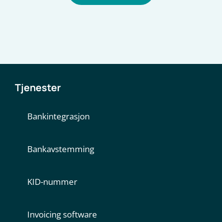
Tjenester
Bankintegrasjon
Bankavstemming
KID-nummer
Invoicing software