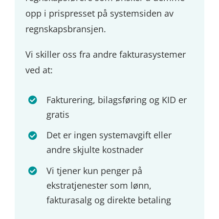
opp i prispresset på systemsiden av
regnskapsbransjen.
Vi skiller oss fra andre fakturasystemer
ved at:
Fakturering, bilagsføring og KID er
gratis
Det er ingen systemavgift eller
andre skjulte kostnader
Vi tjener kun penger på
ekstratjenester som lønn,
fakturasalg og direkte betaling