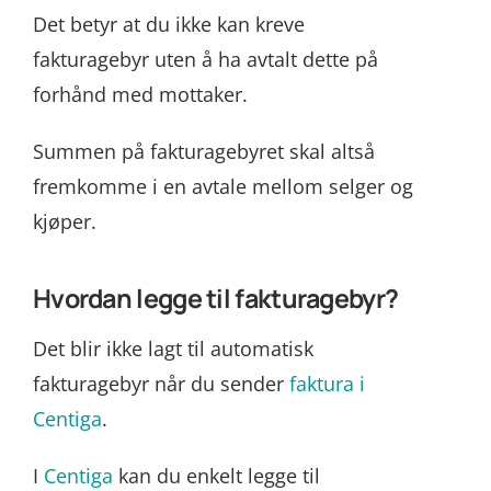
Det betyr at du ikke kan kreve
fakturagebyr uten å ha avtalt dette på
forhånd med mottaker.
Summen på fakturagebyret skal altså
fremkomme i en avtale mellom selger og
kjøper.
Hvordan legge til fakturagebyr?
Det blir ikke lagt til automatisk
fakturagebyr når du sender
faktura i
Centiga
.
I
Centiga
kan du enkelt legge til