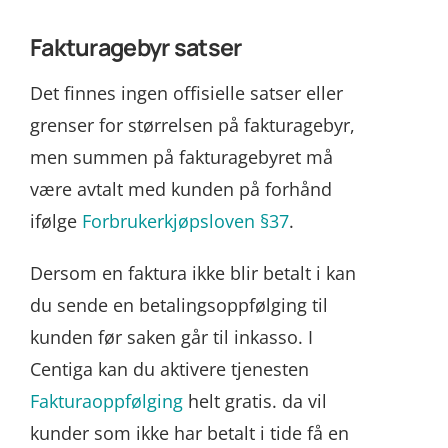
Fakturagebyr satser
Det finnes ingen offisielle satser eller
grenser for størrelsen på fakturagebyr,
men summen på fakturagebyret må
være avtalt med kunden på forhånd
ifølge
Forbrukerkjøpsloven §37
.
Dersom en faktura ikke blir betalt i kan
du sende en betalingsoppfølging til
kunden før saken går til inkasso. I
Centiga kan du aktivere tjenesten
Fakturaoppfølging
helt gratis. da vil
kunder som ikke har betalt i tide få en