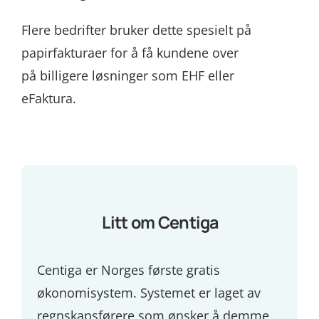
Flere bedrifter bruker dette spesielt på
papirfakturaer for å få kundene over
på billigere løsninger som EHF eller
eFaktura.
Litt om Centiga
Centiga er Norges første gratis
økonomisystem. Systemet er laget av
regnskapsførere som ønsker å demme