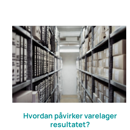
Hvordan påvirker varelager
resultatet?