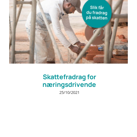
Skattefradrag for
næringsdrivende
25/10/2021