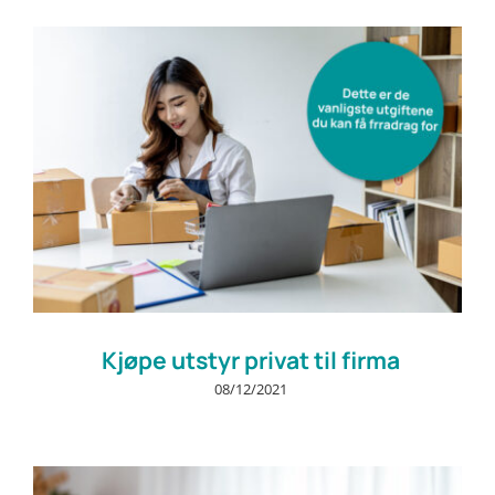
Prøv gratis
Kjøpe utstyr privat til firma
08/12/2021