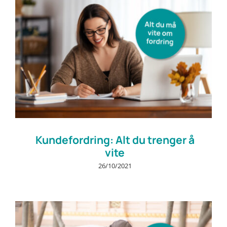
Kundefordring: Alt du trenger å
vite
26/10/2021