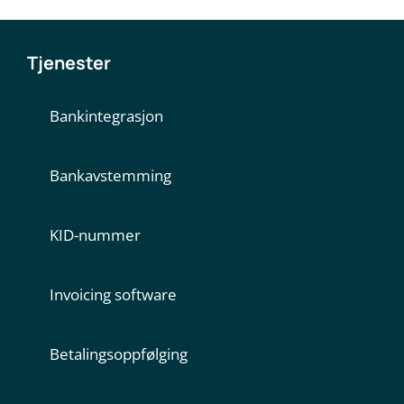
Tjenester
Bankintegrasjon
Bankavstemming
KID-nummer
Invoicing software
Betalingsoppfølging