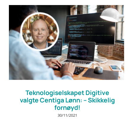
Teknologiselskapet Digitive
valgte Centiga Lønn: – Skikkelig
fornøyd!
30/11/2021