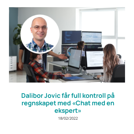
Prøv gratis
Dalibor Jovic får full kontroll på
regnskapet med «Chat med en
ekspert»
18/02/2022