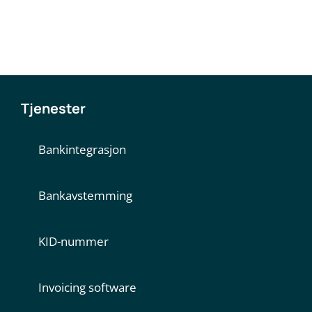
Tjenester
Bankintegrasjon
Bankavstemming
KID-nummer
Invoicing software