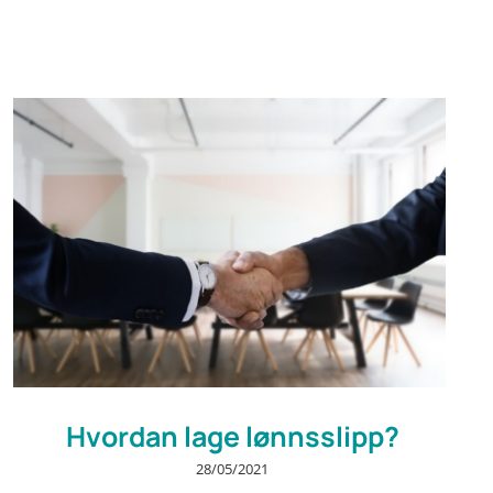
Hvordan lage lønnsslipp?
28/05/2021