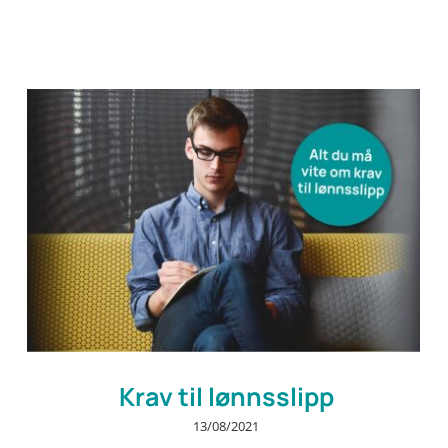
Krav til lønnsslipp
13/08/2021