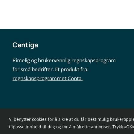
Centiga
Rimelig og brukervennlig regnskapsprogram
for små bedrifter. Et produkt fra
regnskapsprogrammet Conta.
Vi benytter cookies for å sikre at du får best mulig brukeroppl
tilpasse innhold til deg og for å målrette annonser. Trykk «OK