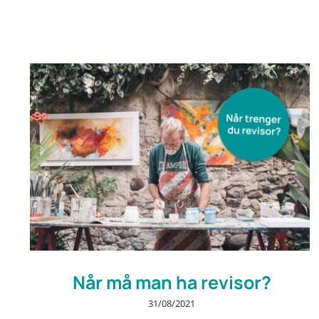
Når må man ha revisor?
31/08/2021