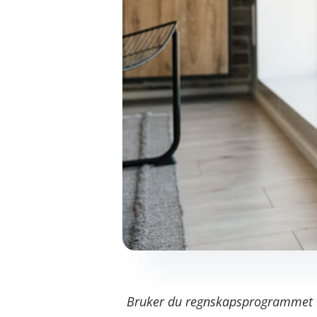
Bruker du regnskapsprogrammet d