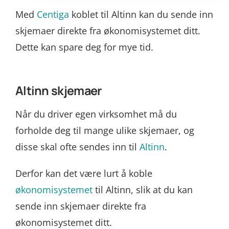
Med
Centiga
koblet til Altinn kan du sende inn
skjemaer direkte fra økonomisystemet ditt.
Dette kan spare deg for mye tid.
Altinn skjemaer
Når du driver egen virksomhet må du
forholde deg til mange ulike skjemaer, og
disse skal ofte sendes inn til
Altinn
.
Derfor kan det være lurt å koble
økonomisystemet
til Altinn, slik at du kan
sende inn skjemaer direkte fra
økonomisystemet ditt.