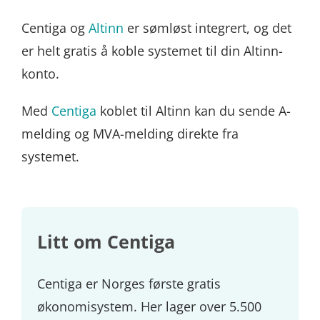
Centiga og
Altinn
er sømløst integrert, og det
er helt gratis å koble systemet til din Altinn-
konto.
Med
Centiga
koblet til Altinn kan du sende A-
melding og MVA-melding direkte fra
systemet.
Litt om Centiga
Centiga er Norges første gratis
økonomisystem. Her lager over 5.500