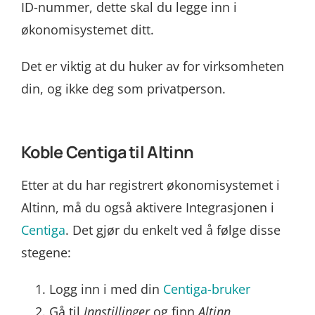
ID-nummer, dette skal du legge inn i
økonomisystemet ditt.
Det er viktig at du huker av for virksomheten
din, og ikke deg som privatperson.
Koble Centiga til Altinn
Etter at du har registrert økonomisystemet i
Altinn, må du også aktivere Integrasjonen i
Centiga
. Det gjør du enkelt ved å følge disse
stegene:
Logg inn i med din
Centiga-bruker
Gå til
Innstillinger
og finn
Altinn