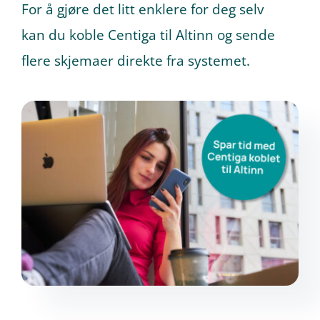
For å gjøre det litt enklere for deg selv
kan du koble Centiga til Altinn og sende
Prøv gratis
flere skjemaer direkte fra systemet.