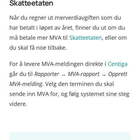
Skatteetaten
Når du regner ut merverdiavgiften som du
har betalt i løpet av året, finner du ut om du
må betale mer MVA til
Skatteetaten
, eller om
du skal få noe tilbake.
For å levere MVA-meldingen direkte i
Centiga
går du til
Rapporter
→
MVA-rapport
→
Opprett
MVA-melding
. Velg den terminen du skal
sende inn MVA for, og følg systemet sine steg
videre.