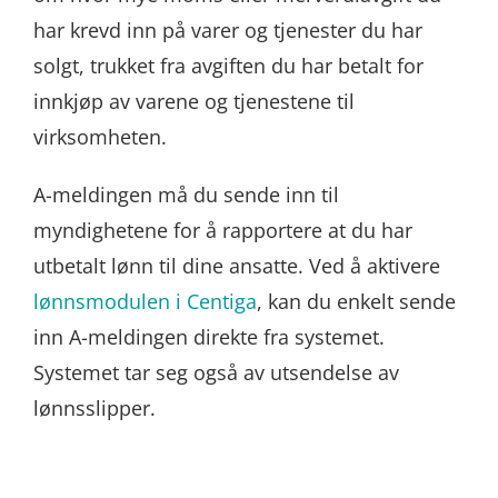
har krevd inn på varer og tjenester du har
solgt, trukket fra avgiften du har betalt for
innkjøp av varene og tjenestene til
virksomheten.
A-meldingen må du sende inn til
myndighetene for å rapportere at du har
utbetalt lønn til dine ansatte. Ved å aktivere
lønnsmodulen i Centiga
, kan du enkelt sende
inn A-meldingen direkte fra systemet.
Systemet tar seg også av utsendelse av
lønnsslipper.