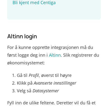
Bli kjent med Centiga
Altinn login
For å kunne opprette integrasjonen må du
først logge deg inn i
Altinn
. Slik registrerer du
økonomisystemet:
Gå til
Profil
, øverst til høyre
Klikk på
Avanserte innstillinger
Velg så
Datasystemer
Fyll inn de ulike feltene. Deretter vil du få et