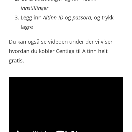
innstillinger
Legg inn
Altinn-ID
og
passord
, og trykk
lagre
Du kan også se videoen under der vi viser
hvordan du kobler Centiga til Altinn helt
gratis.