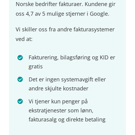
Norske bedrifter fakturaer. Kundene gir
oss 4,7 av 5 mulige stjerner i Google.
Vi skiller oss fra andre fakturasystemer
ved at:
Fakturering, bilagsføring og KID er
gratis
Det er ingen systemavgift eller
andre skjulte kostnader
Vi tjener kun penger på
ekstratjenester som lønn,
fakturasalg og direkte betaling