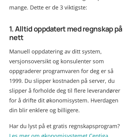
mange. Dette er de 3 viktigste:
1. Alltid oppdatert med regnskap på
nett
Manuell oppdatering av ditt system,
versjonsoversikt og konsulenter som
oppgraderer programvaren for deg er så
1999. Du slipper kostnaden på server, du
slipper å forholde deg til flere leverandører
for å drifte dit økonomisystem. Hverdagen
din blir enklere og billigere.
Har du lyst på et gratis regnskapsprogram?
Les mer om økonomisystemet Centiga