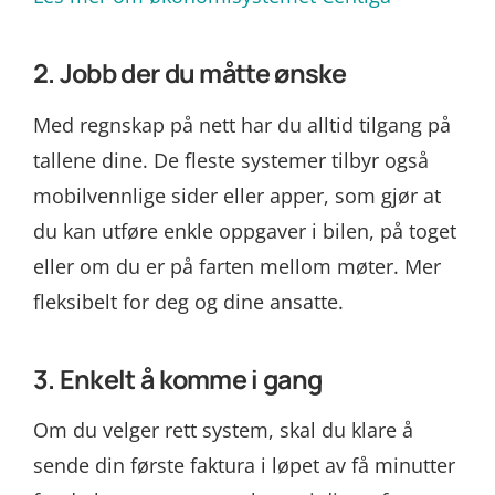
2. Jobb der du måtte ønske
Med regnskap på nett har du alltid tilgang på
tallene dine. De fleste systemer tilbyr også
mobilvennlige sider eller apper, som gjør at
du kan utføre enkle oppgaver i bilen, på toget
eller om du er på farten mellom møter. Mer
fleksibelt for deg og dine ansatte.
3. Enkelt å komme i gang
Om du velger rett system, skal du klare å
sende din første faktura i løpet av få minutter