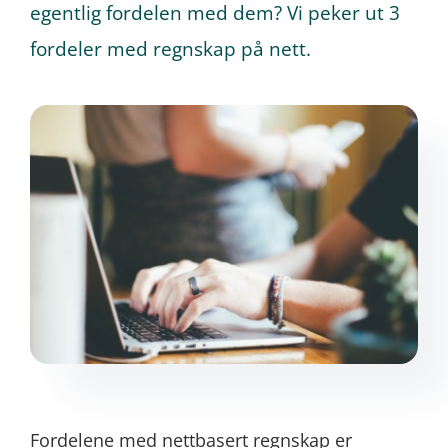
egentlig fordelen med dem? Vi peker ut 3
fordeler med regnskap på nett.
Prøv gratis
Fordelene med nettbasert regnskap er