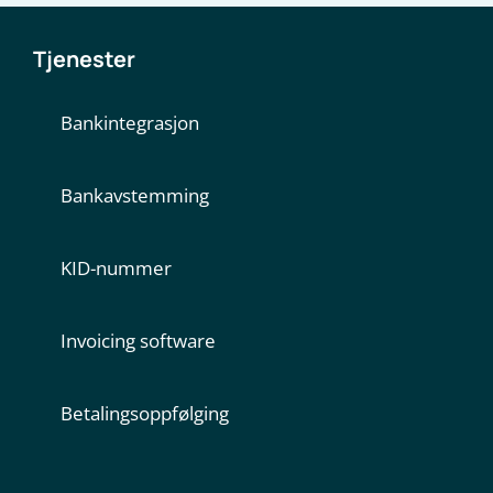
Tjenester
Bankintegrasjon
Bankavstemming
KID-nummer
Invoicing software
Betalingsoppfølging