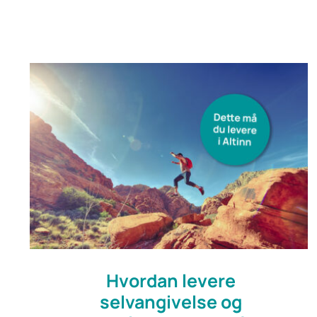
Hvordan levere
selvangivelse og