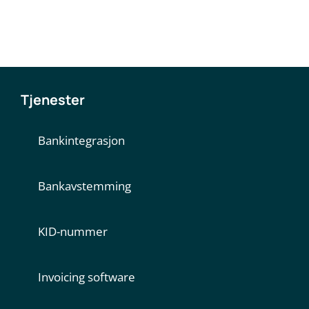
Tjenester
Bankintegrasjon
Bankavstemming
KID-nummer
Invoicing software