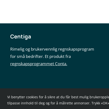
Centiga
Rimelig og brukervennlig regnskapsprogram
for små bedrifter. Et produkt fra
regnskapsprogrammet Conta.
Vi benytter cookies for å sikre at du får best mulig brukeroppl
tilpasse innhold til deg og for å målrette annonser. Trykk «OK