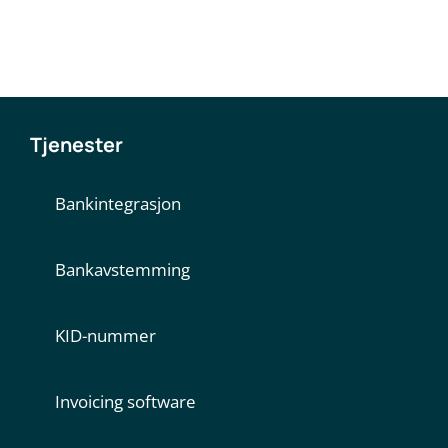
Tjenester
Bankintegrasjon
Bankavstemming
KID-nummer
Invoicing software