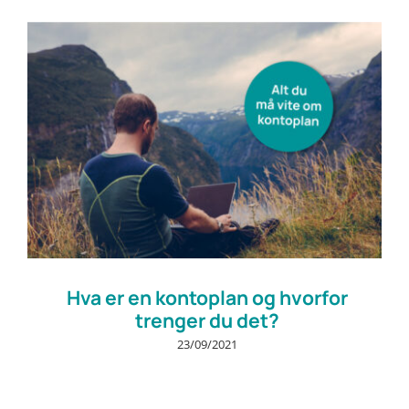
Prøv gratis
Hva er en kontoplan og hvorfor
trenger du det?
23/09/2021