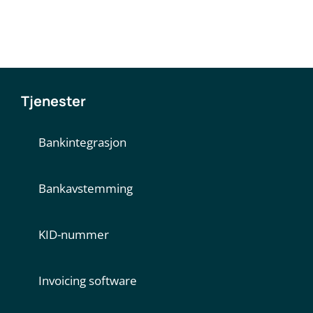
Tjenester
Bankintegrasjon
Bankavstemming
KID-nummer
Invoicing software