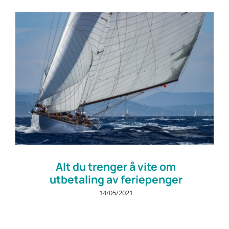
Prøv gratis
Alt du trenger å vite om
utbetaling av feriepenger
14/05/2021