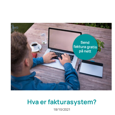
Hva er fakturasystem?
18/10/2021