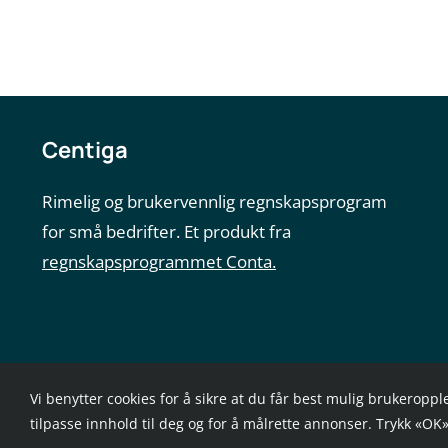
Centiga
Rimelig og brukervennlig regnskapsprogram
for små bedrifter. Et produkt fra
regnskapsprogrammet Conta.
Vi benytter cookies for å sikre at du får best mulig brukeroppl
tilpasse innhold til deg og for å målrette annonser. Trykk «OK