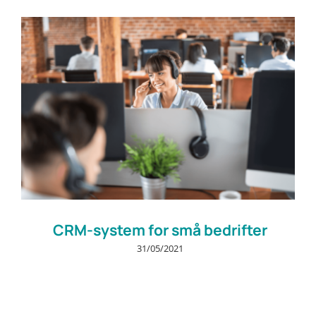
Prøv gratis
CRM-system for små bedrifter
31/05/2021