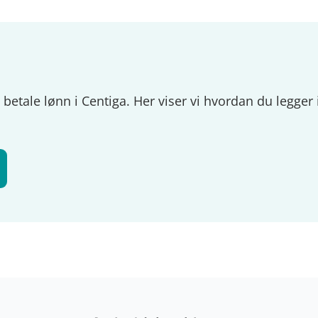
 betale lønn i Centiga. Her viser vi hvordan du legger