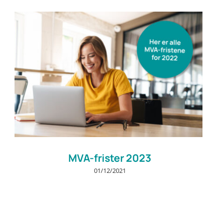
Prøv gratis
MVA-frister 2023
01/12/2021